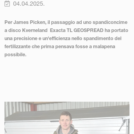
04.04.2025.
Per James Picken, il passaggio ad uno spandiconcime
a disco Kverneland Exacta TL GEOSPREAD ha portato
una precisione e un'efficienza nello spandimento del
fertilizzante che prima pensava fosse a malapena
possibile.