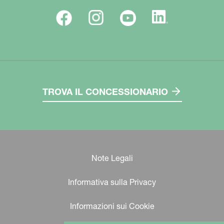
TROVA IL CONCESSIONARIO
Note Legali
Informativa sulla Privacy
Informazioni sui Cookie