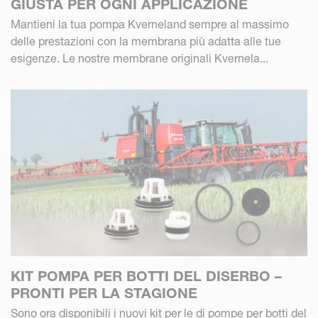
GIUSTA PER OGNI APPLICAZIONE
Mantieni la tua pompa Kverneland sempre al massimo
delle prestazioni con la membrana più adatta alle tue
esigenze. Le nostre membrane originali Kvernela...
KIT POMPA PER BOTTI DEL DISERBO –
PRONTI PER LA STAGIONE
Sono ora disponibili i nuovi kit per le di pompe per botti del