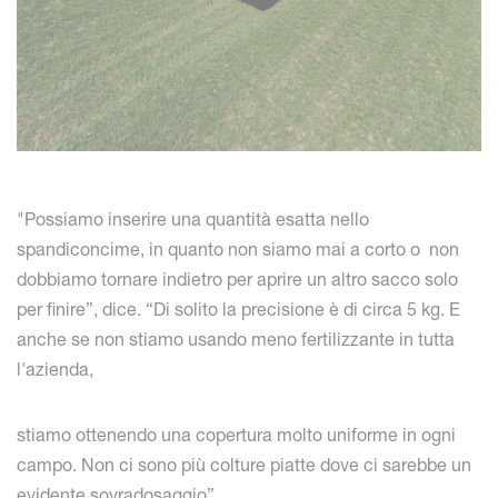
"Possiamo inserire una quantità esatta nello
spandiconcime, in quanto non siamo mai a corto o non
dobbiamo tornare indietro per aprire un altro sacco solo
per finire”, dice. “Di solito la precisione è di circa 5 kg. E
anche se non stiamo usando meno fertilizzante in tutta
l'azienda,
stiamo ottenendo una copertura molto uniforme in ogni
campo. Non ci sono più colture piatte dove ci sarebbe un
evidente sovradosaggio”.