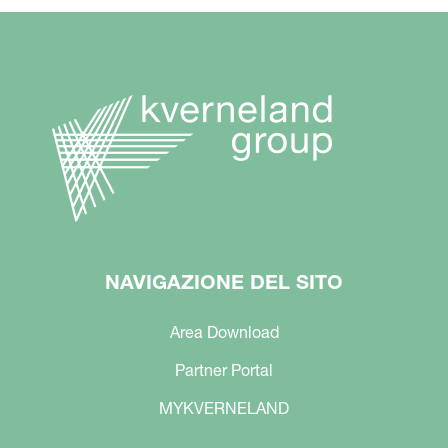
NAVIGAZIONE DEL SITO
Area Download
Partner Portal
MYKVERNELAND