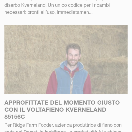
diserbo Kverneland. Un unico codice per i ricambi
necessari: pronti all’uso, immediatamen...
APPROFITTATE DEL MOMENTO GIUSTO
CON IL VOLTAFIENO KVERNELAND
85156C
Per Ridge Farm Fodder, azienda produttrice di fieno con