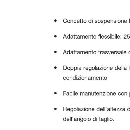
Concetto di sospensione P
Adattamento flessibile: 2
Adattamento trasversale d
Doppia regolazione della l
condizionamento
Facile manutenzione con p
Regolazione dell'altezza 
dell'angolo di taglio.