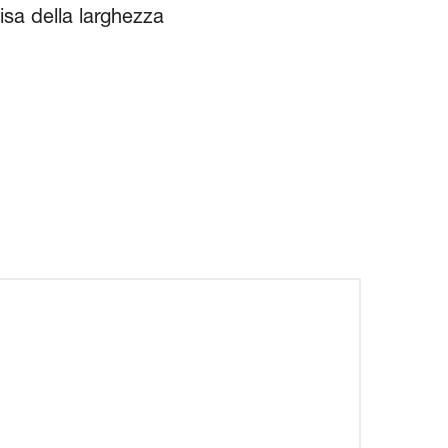
sa della larghezza