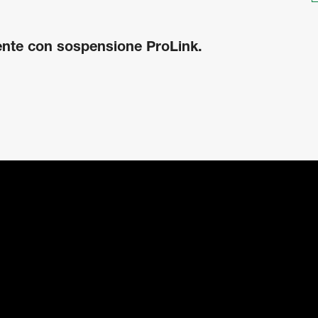
mente con sospensione ProLink.