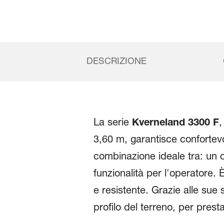
DESCRIZIONE
La serie
Kverneland 3300 F
,
3,60 m, garantisce confortevol
combinazione ideale tra: un c
funzionalità per l'operatore.
e resistente. Grazie alle sue s
profilo del terreno, per presta