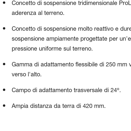
Concetto di sospensione tridimensionale ProL
aderenza al terreno.
Concetto di sospensione molto reattivo e dur
sospensione ampiamente progettate per un'ecc
pressione uniforme sul terreno.
Gamma di adattamento flessibile di 250 mm 
verso l'alto.
Campo di adattamento trasversale di 24º.
Ampia distanza da terra di 420 mm.