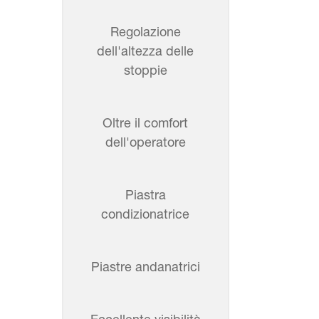
Regolazione
dell'altezza delle
stoppie
Oltre il comfort
dell'operatore
Piastra
condizionatrice
Piastre andanatrici