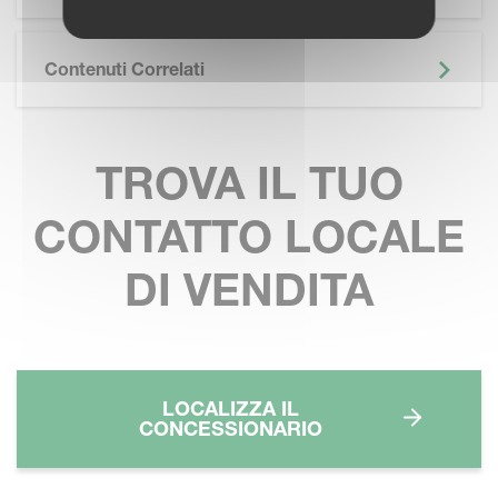
Contenuti Correlati
TROVA IL TUO
CONTATTO LOCALE
DI VENDITA
LOCALIZZA IL
CONCESSIONARIO