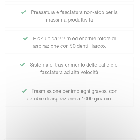
Pressatura e fasciatura non-stop per la
massima produttività
Pick-up da 2,2 m ed enorme rotore di
aspirazione con 50 denti Hardox
Sistema di trasferimento delle balle e di
fasciatura ad alta velocità
Trasmissione per impieghi gravosi con
cambio di aspirazione a 1000 giri/min.