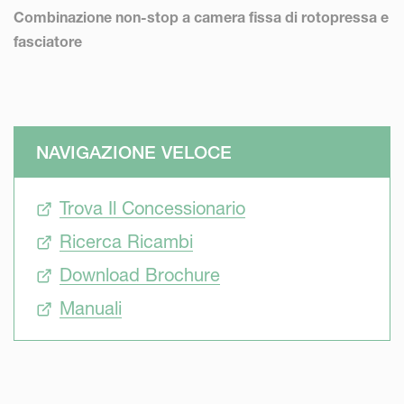
Combinazione non-stop a camera fissa di rotopressa e
fasciatore
NAVIGAZIONE VELOCE
Trova Il Concessionario
Ricerca Ricambi
Download Brochure
Manuali