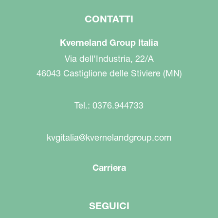
CONTATTI
Kverneland Group Italia
Via dell'Industria, 22/A
46043 Castiglione delle Stiviere (MN)
Tel.: 0376.944733
kvgitalia@kvernelandgroup.com
Carriera
SEGUICI