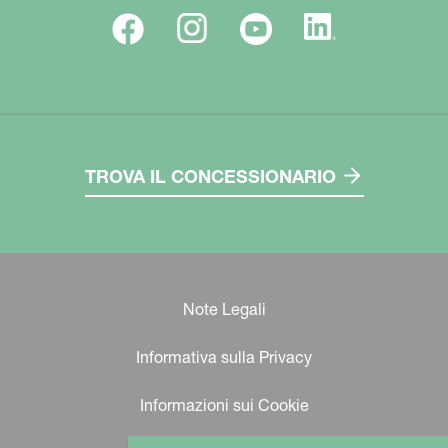
TROVA IL CONCESSIONARIO
Note Legali
Informativa sulla Privacy
Informazioni sui Cookie