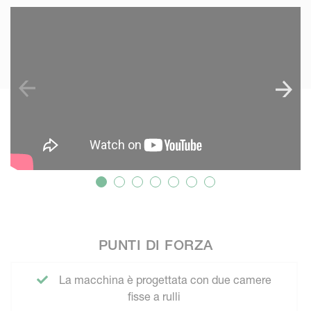
SKIP VIDEO
PUNTI DI FORZA
La macchina è progettata con due camere
fisse a rulli