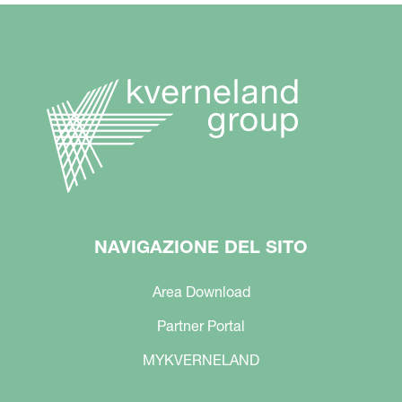
NAVIGAZIONE DEL SITO
Area Download
Partner Portal
MYKVERNELAND