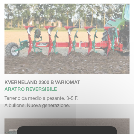
KVERNELAND 2300 B VARIOMAT
ARATRO REVERSIBILE
Terreno da medio a pesante. 3-5 F.
A bullone. Nuova generazione.