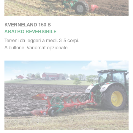
KVERNELAND 150 B
ARATRO REVERSIBILE
Terreni da leggeri a medi. 3-5 corpi.
A bullone. Variomat opzionale.