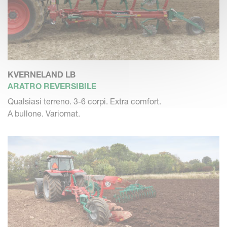
KVERNELAND LB
ARATRO REVERSIBILE
Qualsiasi terreno. 3-6 corpi. Extra comfort.
A bullone. Variomat.