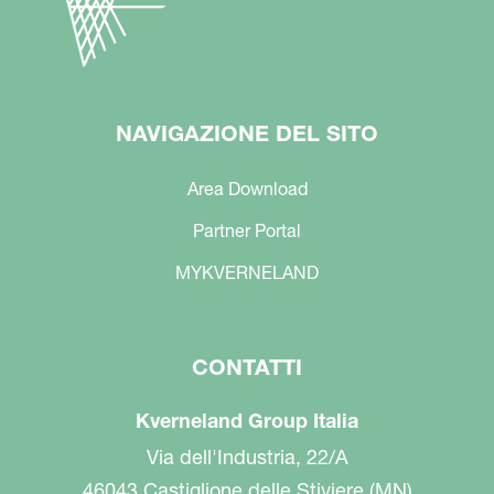
NAVIGAZIONE DEL SITO
Area Download
Partner Portal
MYKVERNELAND
CONTATTI
Kverneland Group Italia
Via dell'Industria, 22/A
46043 Castiglione delle Stiviere (MN)