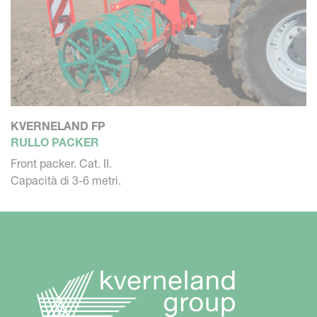
KVERNELAND FP
RULLO PACKER
Front packer. Cat. II.
Capacità di 3-6 metri.