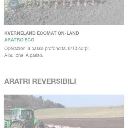
KVERNELAND ECOMAT ON-LAND
ARATRO ECO
Operazioni a bassa profondità. 8/10 corpi.
A bullone. A passo.
ARATRI REVERSIBILI