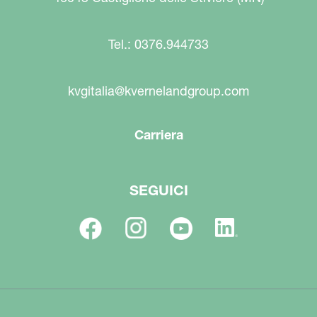
Tel.: 0376.944733
kvgitalia@kvernelandgroup.com
Carriera
SEGUICI