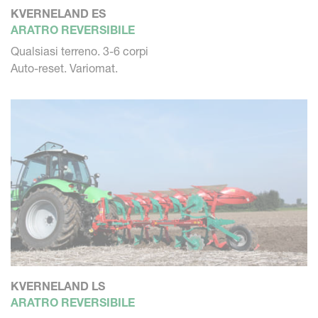
KVERNELAND ES
ARATRO REVERSIBILE
Qualsiasi terreno. 3-6 corpi
Auto-reset. Variomat.
KVERNELAND LS
ARATRO REVERSIBILE