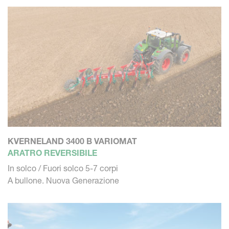
KVERNELAND 3400 B VARIOMAT
ARATRO REVERSIBILE
In solco / Fuori solco 5-7 corpi
A bullone. Nuova Generazione