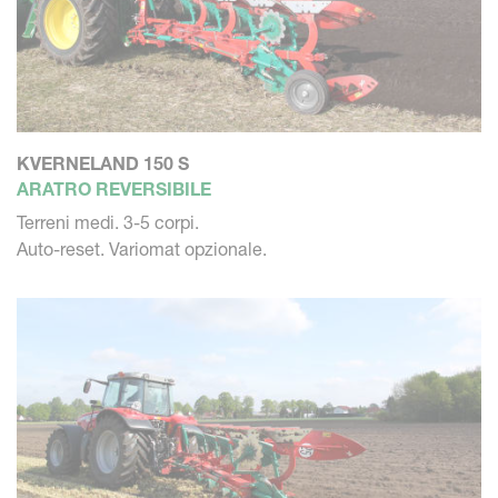
KVERNELAND 150 S
ARATRO REVERSIBILE
Terreni medi. 3-5 corpi.
Auto-reset. Variomat opzionale.