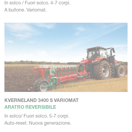
In solco / Fuori solco. 4-7 corpi.
A bullone. Variomat.
KVERNELAND 3400 S VARIOMAT
ARATRO REVERSIBILE
In solco/ Fuori solco. 5-7 corpi.
Auto-reset. Nuova generazione.