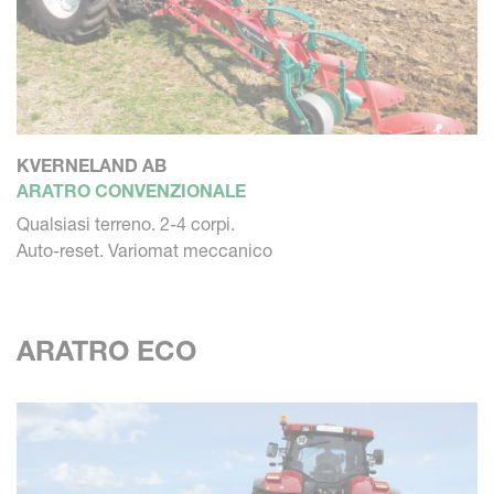
KVERNELAND AB
ARATRO CONVENZIONALE
Qualsiasi terreno. 2-4 corpi.
Auto-reset. Variomat meccanico
ARATRO ECO