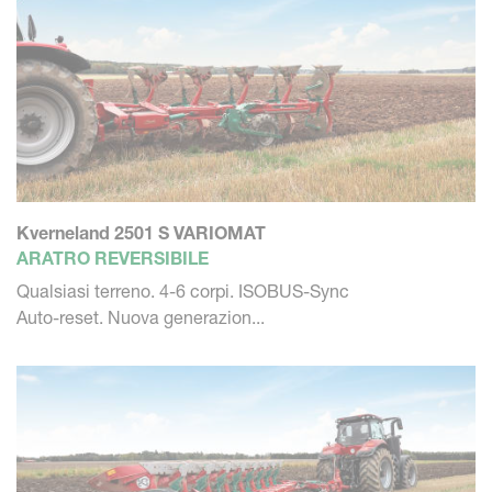
Kverneland 2501 S VARIOMAT
ARATRO REVERSIBILE
Qualsiasi terreno. 4-6 corpi. ISOBUS-Sync
Auto-reset. Nuova generazion...