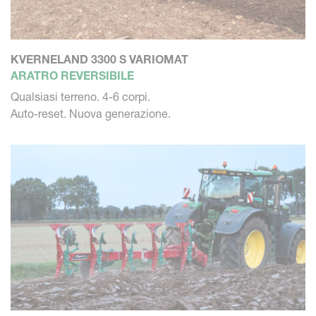
KVERNELAND 3300 S VARIOMAT
ARATRO REVERSIBILE
Qualsiasi terreno. 4-6 corpi.
Auto-reset. Nuova generazione.