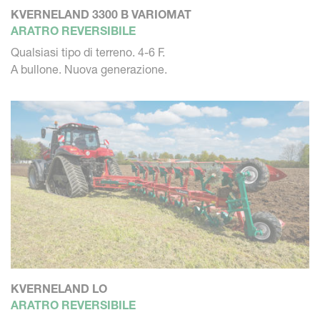
KVERNELAND 3300 B VARIOMAT
ARATRO REVERSIBILE
Qualsiasi tipo di terreno. 4-6 F.
A bullone. Nuova generazione.
KVERNELAND LO
ARATRO REVERSIBILE