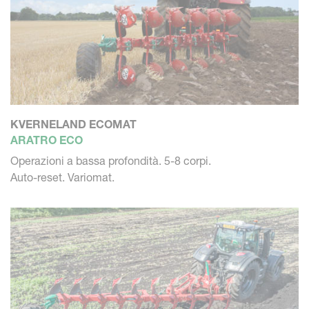
KVERNELAND ECOMAT
ARATRO ECO
Operazioni a bassa profondità. 5-8 corpi.
Auto-reset. Variomat.