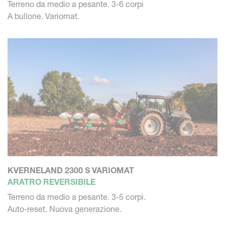
Terreno da medio a pesante. 3-6 corpi
A bullone. Variomat.
KVERNELAND 2300 S VARIOMAT
ARATRO REVERSIBILE
Terreno da medio a pesante. 3-5 corpi.
Auto-reset. Nuova generazione.