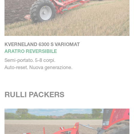
KVERNELAND 6300 S VARIOMAT
ARATRO REVERSIBILE
Semi-portato. 5-8 corpi.
Auto-reset. Nuova generazione.
RULLI PACKERS