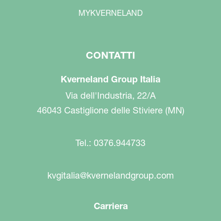
MYKVERNELAND
CONTATTI
Kverneland Group Italia
Via dell'Industria, 22/A
46043 Castiglione delle Stiviere (MN)
Tel.: 0376.944733
kvgitalia@kvernelandgroup.com
Carriera