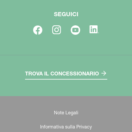
SEGUICI
TROVA IL CONCESSIONARIO
Note Legali
Informativa sulla Privacy