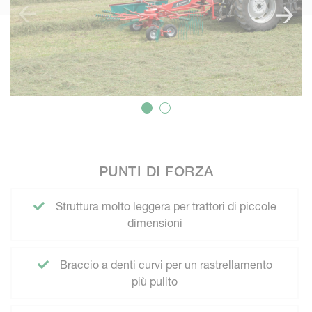
PUNTI DI FORZA
Struttura molto leggera per trattori di piccole
dimensioni
Braccio a denti curvi per un rastrellamento
più pulito