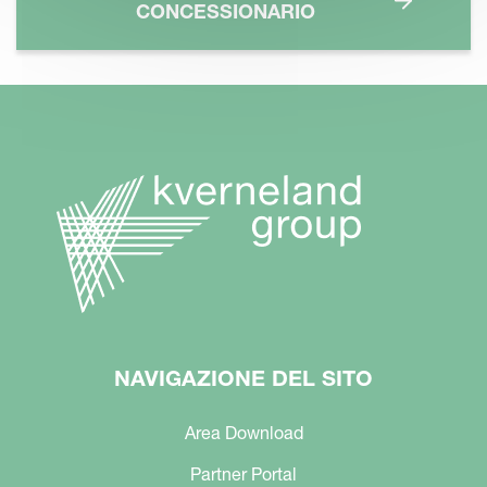
CONCESSIONARIO
NAVIGAZIONE DEL SITO
Area Download
Partner Portal