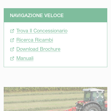
NAVIGAZIONE VELOCE
Trova Il Concessionario
Ricerca Ricambi
Download Brochure
Manuali