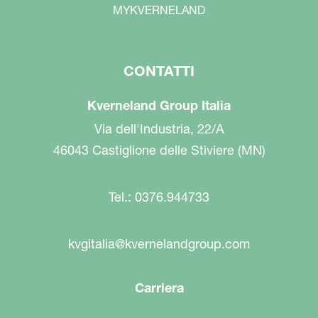
MYKVERNELAND
CONTATTI
Kverneland Group Italia
Via dell'Industria, 22/A
46043 Castiglione delle Stiviere (MN)
Tel.: 0376.944733
kvgitalia@kvernelandgroup.com
Carriera