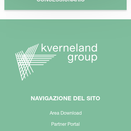
NAVIGAZIONE DEL SITO
Area Download
Partner Portal