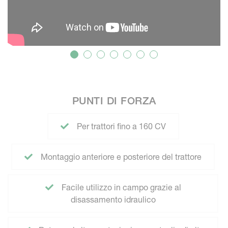
PUNTI DI FORZA
Per trattori fino a 160 CV
Montaggio anteriore e posteriore del trattore
Facile utilizzo in campo grazie al
disassamento idraulico