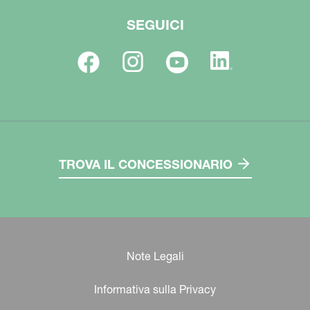
SEGUICI
TROVA IL CONCESSIONARIO
Note Legali
Informativa sulla Privacy