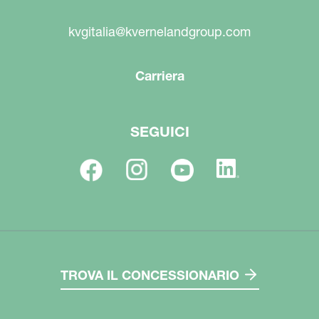
kvgitalia@kvernelandgroup.com
Carriera
SEGUICI
TROVA IL CONCESSIONARIO