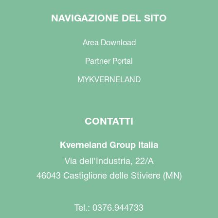
NAVIGAZIONE DEL SITO
Area Download
Partner Portal
MYKVERNELAND
CONTATTI
Kverneland Group Italia
Via dell'Industria, 22/A
46043 Castiglione delle Stiviere (MN)
Tel.: 0376.944733