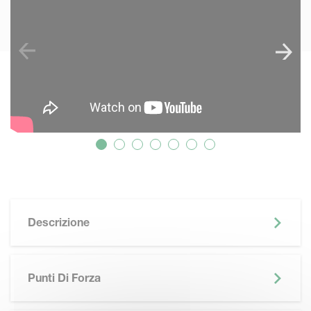
Descrizione
Punti Di Forza