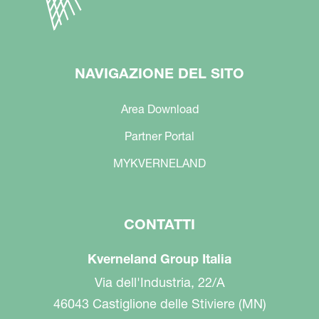
NAVIGAZIONE DEL SITO
Area Download
Partner Portal
MYKVERNELAND
CONTATTI
Kverneland Group Italia
Via dell'Industria, 22/A
46043 Castiglione delle Stiviere (MN)