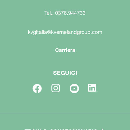
Tel.: 0376.944733
kvgitalia@kvernelandgroup.com
Carriera
SEGUICI