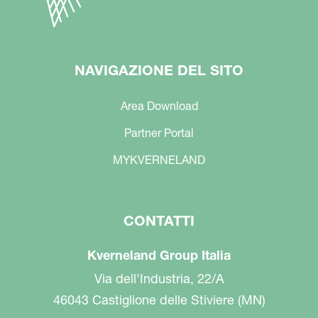
NAVIGAZIONE DEL SITO
Area Download
Partner Portal
MYKVERNELAND
CONTATTI
Kverneland Group Italia
Via dell'Industria, 22/A
46043 Castiglione delle Stiviere (MN)