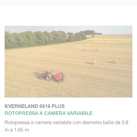
KVERNELAND 6616 PLUS
ROTOPRESSA A CAMERA VARIABILE
Rotopressa a camera variabile con diametro balla da 0,8
m a 1,65 m