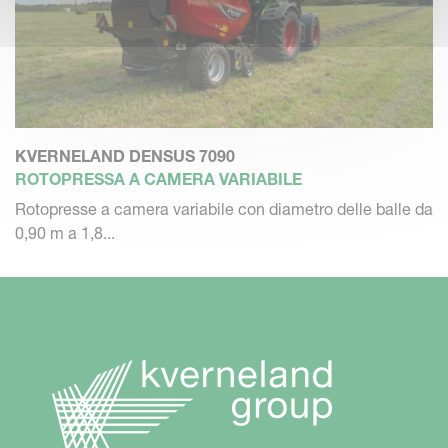
KVERNELAND DENSUS 7090
ROTOPRESSA A CAMERA VARIABILE
Rotopresse a camera variabile con diametro delle balle da
0,90 m a 1,8...