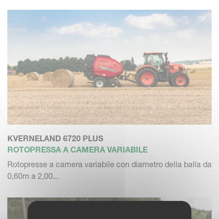
KVERNELAND 6720 PLUS
ROTOPRESSA A CAMERA VARIABILE
Rotopresse a camera variabile con diametro della balla da
0,60m a 2,00...