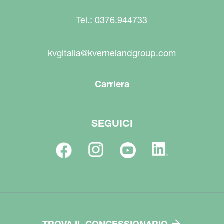
Tel.: 0376.944733
kvgitalia@kvernelandgroup.com
Carriera
SEGUICI