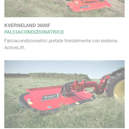
KVERNELAND 3600F
FALCIACONDIZIONATRICE
Falciacondizionatrici portate frontalmente con sistema
ActiveLift.