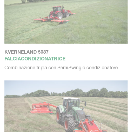
KVERNELAND 5087
FALCIACONDIZIONATRICE
Combinazione tripla con SemiSwing o condizionatore.