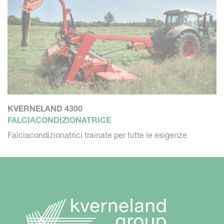
KVERNELAND 4300
FALCIACONDIZIONATRICE
Falciacondizionatrici trainate per tutte le esigenze