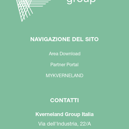
NAVIGAZIONE DEL SITO
Area Download
Partner Portal
MYKVERNELAND
CONTATTI
Kverneland Group Italia
Via dell'Industria, 22/A