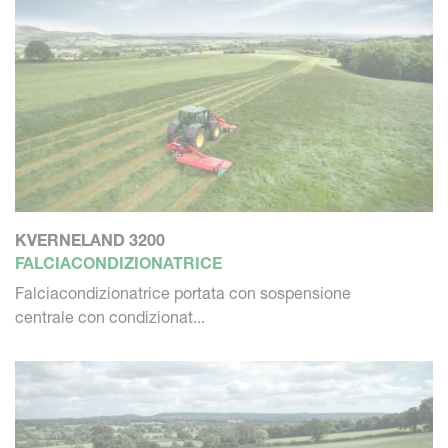
KVERNELAND 3200
FALCIACONDIZIONATRICE
Falciacondizionatrice portata con sospensione
centrale con condizionat...