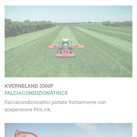
KVERNELAND 3300F
FALCIACONDIZIONATRICE
Falciacondizionatrici portate frontalmente con
sospensione ProLink.