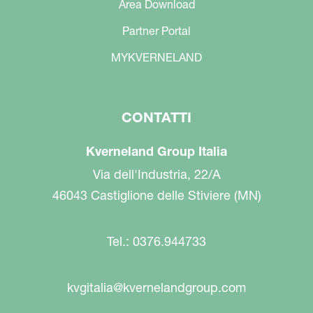
Area Download
Partner Portal
MYKVERNELAND
CONTATTI
Kverneland Group Italia
Via dell'Industria, 22/A
46043 Castiglione delle Stiviere (MN)
Tel.: 0376.944733
kvgitalia@kvernelandgroup.com