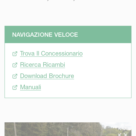
NAVIGAZIONE VELOCE
Trova Il Concessionario
Ricerca Ricambi
Download Brochure
Manuali