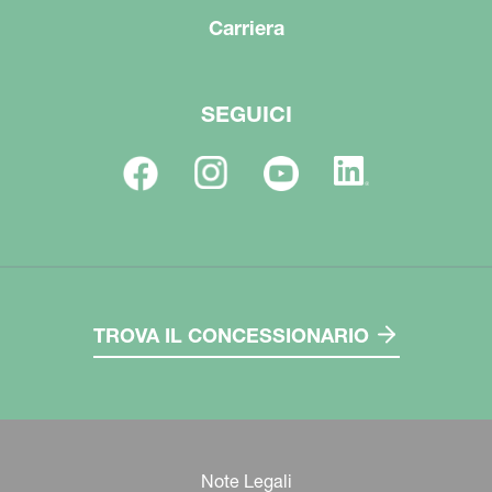
Carriera
SEGUICI
TROVA IL CONCESSIONARIO
Note Legali