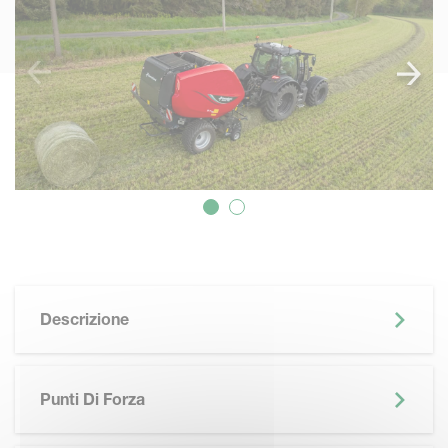
Descrizione
Punti Di Forza