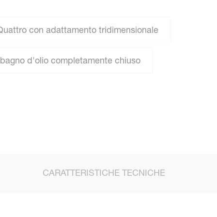
Quattro con adattamento tridimensionale
bagno d'olio completamente chiuso
CARATTERISTICHE TECNICHE