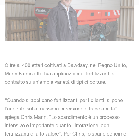
Oltre ai 400 ettari coltivati a Bawdsey, nel Regno Unito,
Mann Farms effettua applicazioni di fertilizzanti a
contratto su un'ampia varietà di tipi di colture.
“Quando si applicano fertilizzanti per i clienti, si pone
l'accento sulla massima precisione e tracciabilità”,
spiega Chris Mann. “Lo spandimento è un processo
intensivo e importante quanto l'irrorazione, con
fertilizzanti di alto valore”. Per Chris, lo spandiconcime