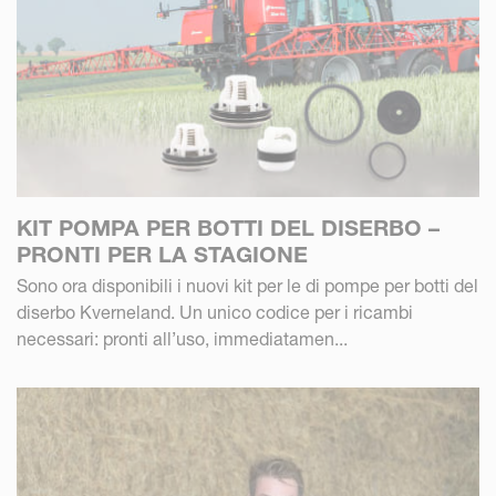
KIT POMPA PER BOTTI DEL DISERBO –
PRONTI PER LA STAGIONE
Sono ora disponibili i nuovi kit per le di pompe per botti del
diserbo Kverneland. Un unico codice per i ricambi
necessari: pronti all’uso, immediatamen...