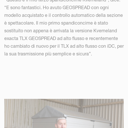
“E sono fantastici. Ho avuto GEOSPREAD con ogni
modello acquistato e il controllo automatico della sezione
è spettacolare. Il mio primo spandiconcime è stato
sostituito non appena è arrivata la versione Kverneland
exacta TLX GEOSPREAD ad alto flusso e recentemente
ho cambiato di nuovo per il TLX ad alto flusso con iDC, per
la sua trasmissione più semplice e sicura”.