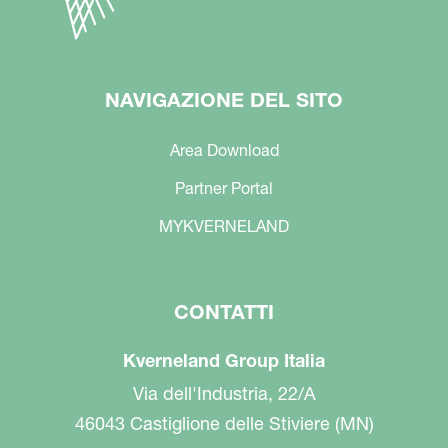
NAVIGAZIONE DEL SITO
Area Download
Partner Portal
MYKVERNELAND
CONTATTI
Kverneland Group Italia
Via dell'Industria, 22/A
46043 Castiglione delle Stiviere (MN)