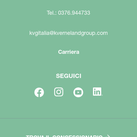
Tel.: 0376.944733
kvgitalia@kvernelandgroup.com
Carriera
SEGUICI