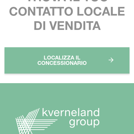
CONTATTO LOCALE
DI VENDITA
LOCALIZZA IL
CONCESSIONARIO