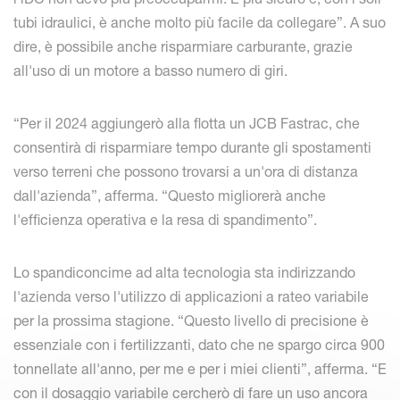
tubi idraulici, è anche molto più facile da collegare”. A suo
dire, è possibile anche risparmiare carburante, grazie
all'uso di un motore a basso numero di giri.
“Per il 2024 aggiungerò alla flotta un JCB Fastrac, che
consentirà di risparmiare tempo durante gli spostamenti
verso terreni che possono trovarsi a un'ora di distanza
dall'azienda”, afferma. “Questo migliorerà anche
l'efficienza operativa e la resa di spandimento”.
Lo spandiconcime ad alta tecnologia sta indirizzando
l'azienda verso l'utilizzo di applicazioni a rateo variabile
per la prossima stagione. “Questo livello di precisione è
essenziale con i fertilizzanti, dato che ne spargo circa 900
tonnellate all'anno, per me e per i miei clienti”, afferma. “E
con il dosaggio variabile cercherò di fare un uso ancora