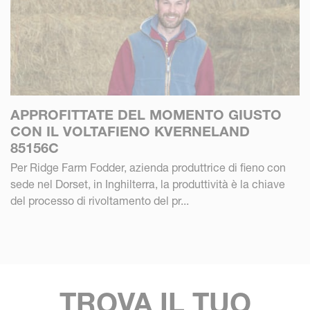
APPROFITTATE DEL MOMENTO GIUSTO
CON IL VOLTAFIENO KVERNELAND
85156C
Per Ridge Farm Fodder, azienda produttrice di fieno con
sede nel Dorset, in Inghilterra, la produttività è la chiave
del processo di rivoltamento del pr...
TROVA IL TUO