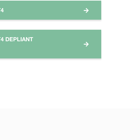
T4
4 DEPLIANT