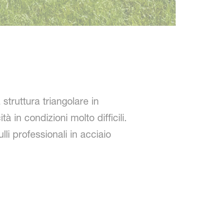
struttura triangolare in
 in condizioni molto difficili.
li professionali in acciaio