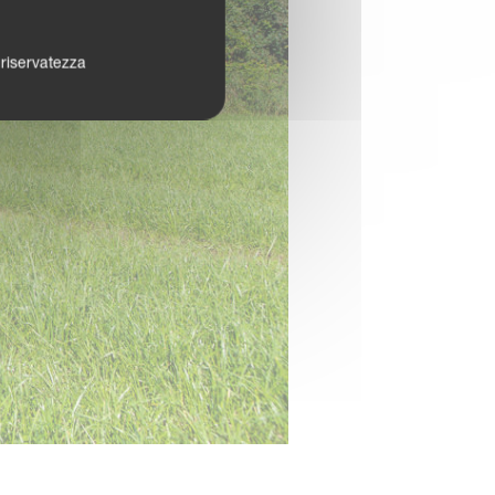
a riservatezza