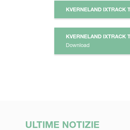
KVERNELAND IXTRACK 
KVERNELAND IXTRACK T
Download
ULTIME NOTIZIE