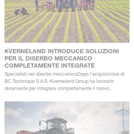
KVERNELAND INTRODUCE SOLUZIONI
PER IL DISERBO MECCANICO
COMPLETAMENTE INTEGRATE
Specialisti nel diserbo meccanicoDopo l'acquisizione di
BC Technique S.A.S, Kverneland Group ha lavorato
duramente per integrare completamente il nuovo...