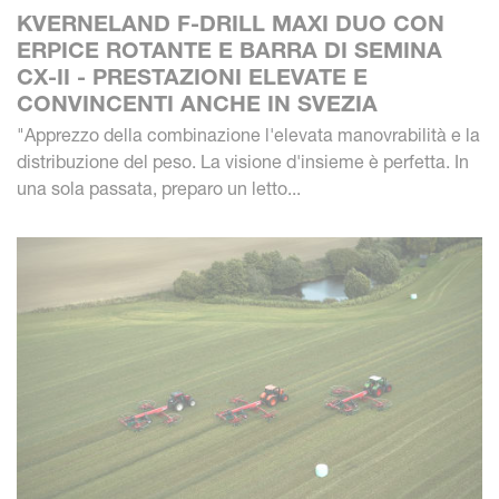
KVERNELAND F-DRILL MAXI DUO CON
ERPICE ROTANTE E BARRA DI SEMINA
CX-II - PRESTAZIONI ELEVATE E
CONVINCENTI ANCHE IN SVEZIA
"Apprezzo della combinazione l'elevata manovrabilità e la
distribuzione del peso. La visione d'insieme è perfetta. In
una sola passata, preparo un letto...