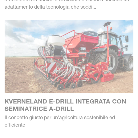
adattamento della tecnologia che soddi...
KVERNELAND E-DRILL INTEGRATA CON
SEMINATRICE A-DRILL
Il concetto giusto per un'agricoltura sostenibile ed
efficiente