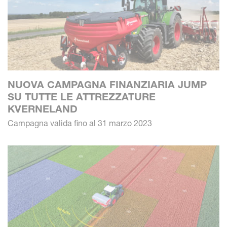
NUOVA CAMPAGNA FINANZIARIA JUMP
SU TUTTE LE ATTREZZATURE
KVERNELAND
Campagna valida fino al 31 marzo 2023