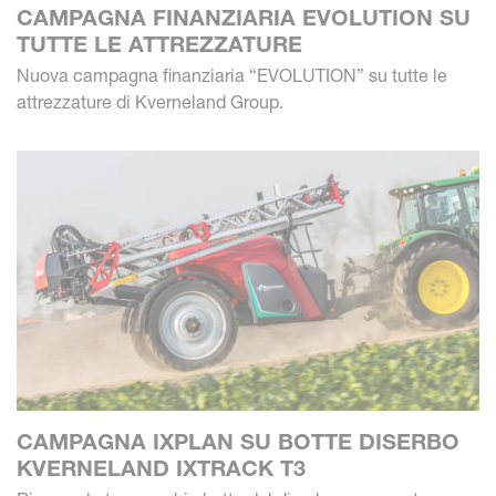
CAMPAGNA FINANZIARIA EVOLUTION SU
TUTTE LE ATTREZZATURE
Nuova campagna finanziaria “EVOLUTION” su tutte le
attrezzature di Kverneland Group.
CAMPAGNA IXPLAN SU BOTTE DISERBO
KVERNELAND IXTRACK T3