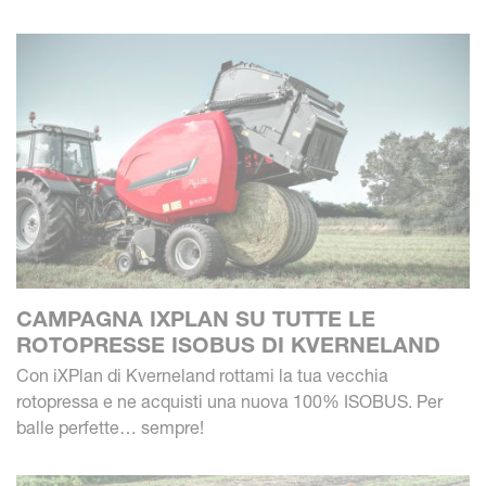
CAMPAGNA IXPLAN SU TUTTE LE
ROTOPRESSE ISOBUS DI KVERNELAND
Con iXPlan di Kverneland rottami la tua vecchia
rotopressa e ne acquisti una nuova 100% ISOBUS. Per
balle perfette… sempre!