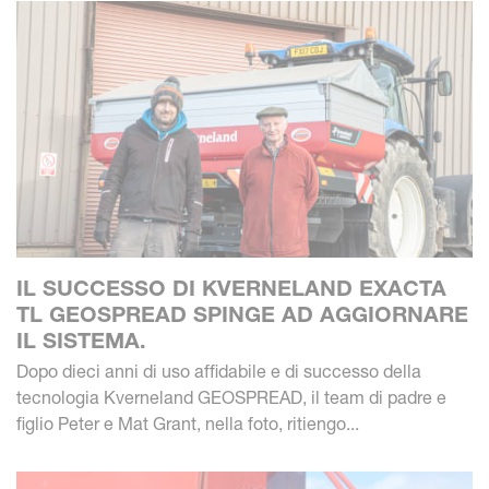
IL SUCCESSO DI KVERNELAND EXACTA
TL GEOSPREAD SPINGE AD AGGIORNARE
IL SISTEMA.
Dopo dieci anni di uso affidabile e di successo della
tecnologia Kverneland GEOSPREAD, il team di padre e
figlio Peter e Mat Grant, nella foto, ritiengo...