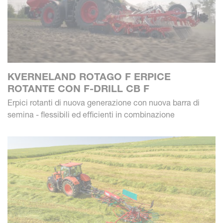
KVERNELAND ROTAGO F ERPICE
ROTANTE CON F-DRILL CB F
Erpici rotanti di nuova generazione con nuova barra di
semina - flessibili ed efficienti in combinazione