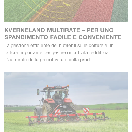
KVERNELAND MULTIRATE – PER UNO
SPANDIMENTO FACILE E CONVENIENTE
La gestione efficiente dei nutrienti sulle colture è un
fattore importante per gestire un'attività redditizia.
L'aumento della produttività e della prod...