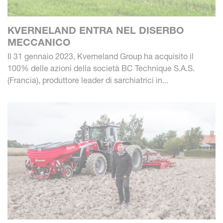
KVERNELAND ENTRA NEL DISERBO
MECCANICO
Il 31 gennaio 2023, Kverneland Group ha acquisito il
100% delle azioni della società BC Technique S.A.S.
(Francia), produttore leader di sarchiatrici in...