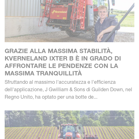
GRAZIE ALLA MASSIMA STABILITÀ,
KVERNELAND IXTER B È IN GRADO DI
AFFRONTARE LE PENDENZE CON LA
MASSIMA TRANQUILLITÀ
Sfruttando al massimo l'accuratezza e l'efficienza
dell'applicazione, J Gwilliam & Sons di Guilden Down, nel
Regno Unito, ha optato per una botte de...