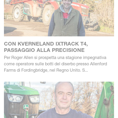
CON KVERNELAND IXTRACK T4,
PASSAGGIO ALLA PRECISIONE
Per Roger Allen si prospetta una stagione impegnativa
come operatore sulle botti del diserbo presso Allenford
Farms di Fordingbridge, nel Regno Unito. S...