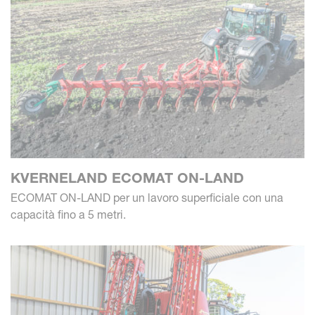
KVERNELAND ECOMAT ON-LAND
ECOMAT ON-LAND per un lavoro superficiale con una
capacità fino a 5 metri.