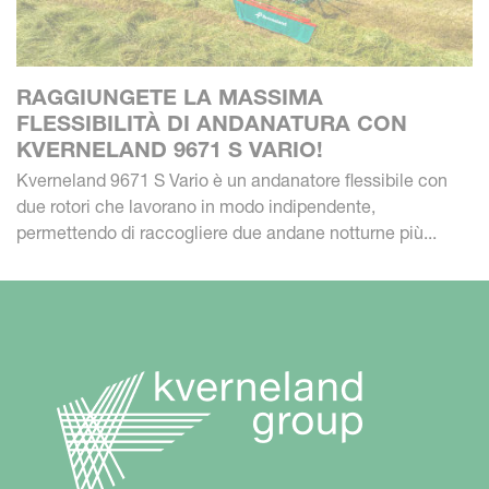
RAGGIUNGETE LA MASSIMA
FLESSIBILITÀ DI ANDANATURA CON
KVERNELAND 9671 S VARIO!
Kverneland 9671 S Vario è un andanatore flessibile con
due rotori che lavorano in modo indipendente,
permettendo di raccogliere due andane notturne più...