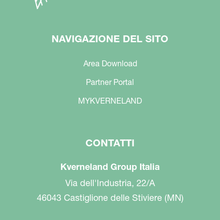
NAVIGAZIONE DEL SITO
Area Download
Partner Portal
MYKVERNELAND
CONTATTI
Kverneland Group Italia
Via dell'Industria, 22/A
46043 Castiglione delle Stiviere (MN)