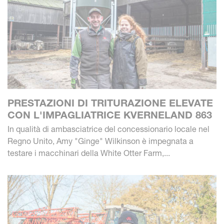
PRESTAZIONI DI TRITURAZIONE ELEVATE
CON L'IMPAGLIATRICE KVERNELAND 863
In qualità di ambasciatrice del concessionario locale nel
Regno Unito, Amy "Ginge" Wilkinson è impegnata a
testare i macchinari della White Otter Farm,...