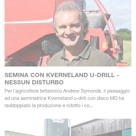
SEMINA CON KVERNELAND U-DRILL -
NESSUN DISTURBO
Per l'agricoltore britannico Andrew Symonds, il passaggio
ad una seminatrice Kverneland u-drill con disco MD ha
raddoppiato la produzione e ridotto i co...