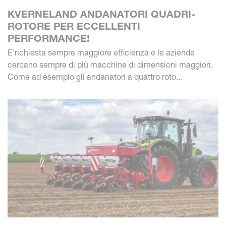
KVERNELAND ANDANATORI QUADRI-
ROTORE PER ECCELLENTI
PERFORMANCE!
E'richiesta sempre maggiore efficienza e le aziende
cercano sempre di più macchine di dimensioni maggiori.
Come ad esempio gli andanatori a quattro roto...