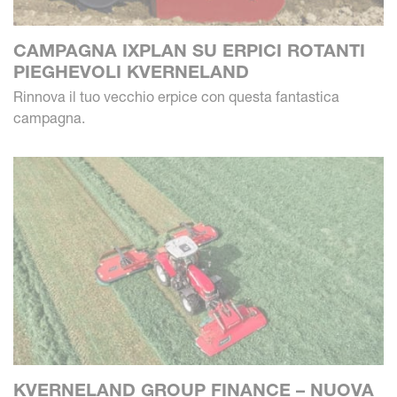
CAMPAGNA IXPLAN SU ERPICI ROTANTI
PIEGHEVOLI KVERNELAND
Rinnova il tuo vecchio erpice con questa fantastica
campagna.
KVERNELAND GROUP FINANCE – NUOVA