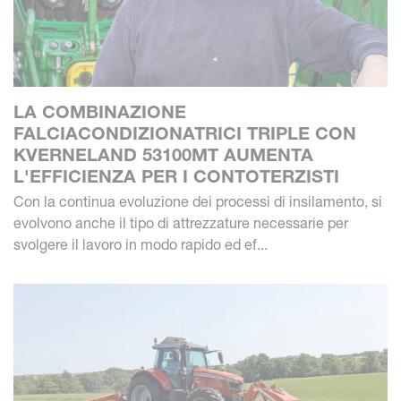
LA COMBINAZIONE
FALCIACONDIZIONATRICI TRIPLE CON
KVERNELAND 53100MT AUMENTA
L'EFFICIENZA PER I CONTOTERZISTI
Con la continua evoluzione dei processi di insilamento, si
evolvono anche il tipo di attrezzature necessarie per
svolgere il lavoro in modo rapido ed ef...