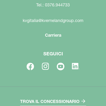
Tel.: 0376.944733
kvgitalia@kvernelandgroup.com
Carriera
SEGUICI
TROVA IL CONCESSIONARIO