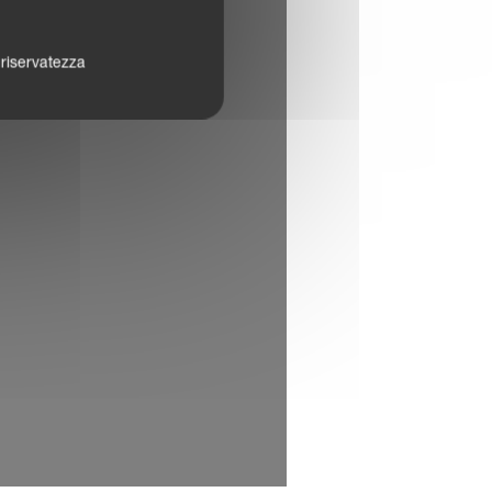
a riservatezza