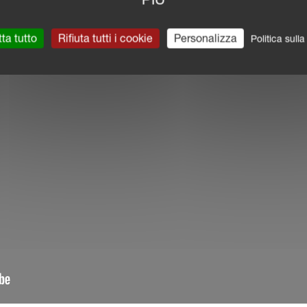
ta tutto
Rifiuta tutti i cookie
Personalizza
Politica sull