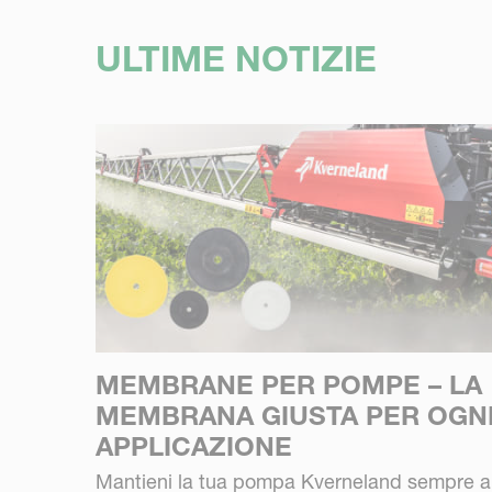
ULTIME NOTIZIE
MEMBRANE PER POMPE – LA
MEMBRANA GIUSTA PER OGN
APPLICAZIONE
Mantieni la tua pompa Kverneland sempre a