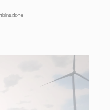
combinazione