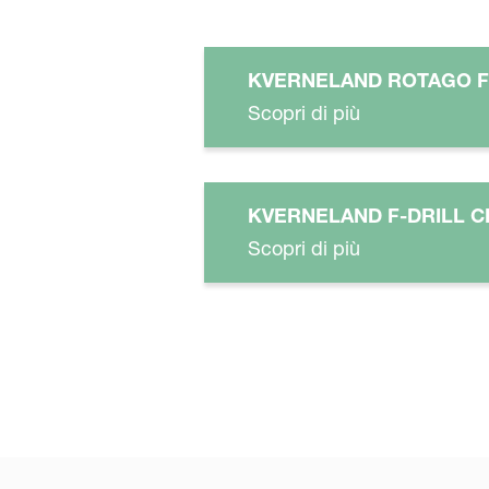
KVERNELAND ROTAGO F
Scopri di più
KVERNELAND F-DRILL C
Scopri di più