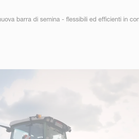
uova barra di semina - flessibili ed efficienti in 