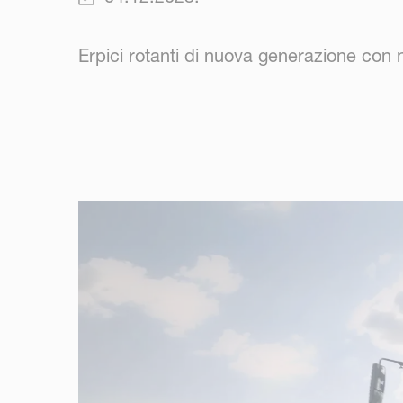
Erpici rotanti di nuova generazione con n