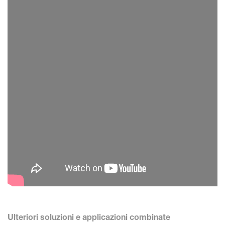
Ulteriori soluzioni e applicazioni combinate