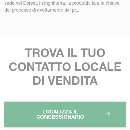
sede nel Dorset, in Inghilterra, la produttività è la chiave
del processo di rivoltamento del pr...
TROVA IL TUO
CONTATTO LOCALE
DI VENDITA
LOCALIZZA IL
CONCESSIONARIO