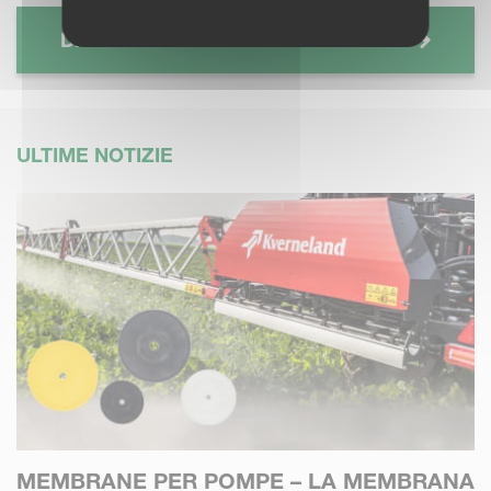
DISERBO MECCANICO
ULTIME NOTIZIE
MEMBRANE PER POMPE – LA MEMBRANA