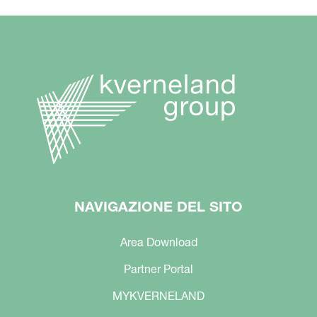
NAVIGAZIONE DEL SITO
Area Download
Partner Portal
MYKVERNELAND