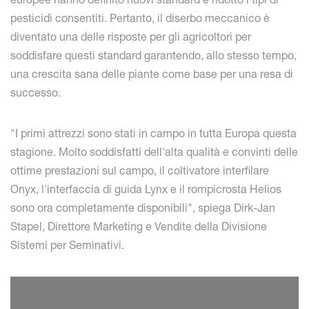
pesticidi consentiti. Pertanto, il diserbo meccanico è
diventato una delle risposte per gli agricoltori per
soddisfare questi standard garantendo, allo stesso tempo,
una crescita sana delle piante come base per una resa di
successo.
"I primi attrezzi sono stati in campo in tutta Europa questa
stagione. Molto soddisfatti dell'alta qualità e convinti delle
ottime prestazioni sul campo, il coltivatore interfilare
Onyx, l'interfaccia di guida Lynx e il rompicrosta Helios
sono ora completamente disponibili", spiega Dirk-Jan
Stapel, Direttore Marketing e Vendite della Divisione
Sistemi per Seminativi.