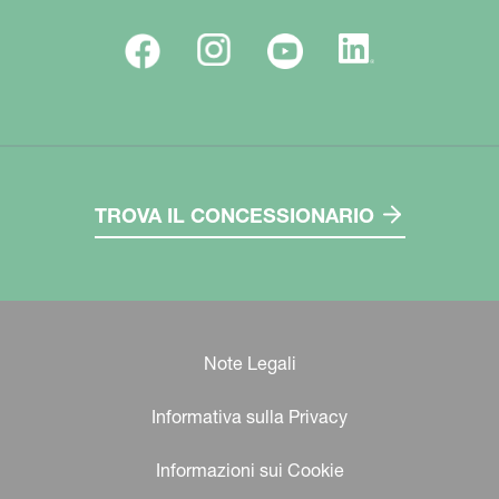
TROVA IL CONCESSIONARIO
Note Legali
Informativa sulla Privacy
Informazioni sui Cookie