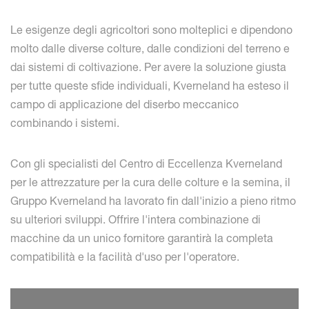
Le esigenze degli agricoltori sono molteplici e dipendono
molto dalle diverse colture, dalle condizioni del terreno e
dai sistemi di coltivazione. Per avere la soluzione giusta
per tutte queste sfide individuali, Kverneland ha esteso il
campo di applicazione del diserbo meccanico
combinando i sistemi.
Con gli specialisti del Centro di Eccellenza Kverneland
per le attrezzature per la cura delle colture e la semina, il
Gruppo Kverneland ha lavorato fin dall'inizio a pieno ritmo
su ulteriori sviluppi. Offrire l'intera combinazione di
macchine da un unico fornitore garantirà la completa
compatibilità e la facilità d'uso per l'operatore.