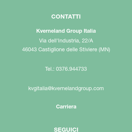
CONTATTI
Kverneland Group Italia
Via dell'Industria, 22/A
46043 Castiglione delle Stiviere (MN)
Tel.: 0376.944733
kvgitalia@kvernelandgroup.com
Carriera
SEGUICI