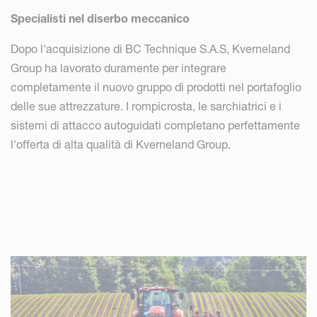
Specialisti nel diserbo meccanico
Dopo l'acquisizione di BC Technique S.A.S, Kverneland
Group ha lavorato duramente per integrare
completamente il nuovo gruppo di prodotti nel portafoglio
delle sue attrezzature. I rompicrosta, le sarchiatrici e i
sistemi di attacco autoguidati completano perfettamente
l'offerta di alta qualità di Kverneland Group.