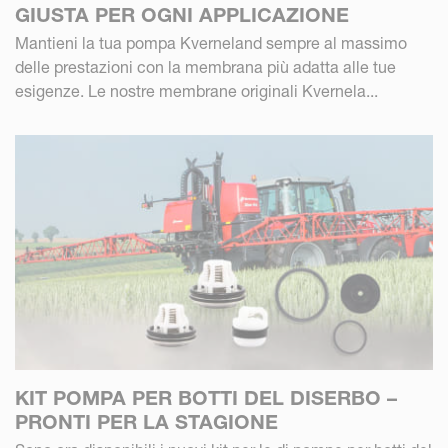
GIUSTA PER OGNI APPLICAZIONE
Mantieni la tua pompa Kverneland sempre al massimo
delle prestazioni con la membrana più adatta alle tue
esigenze. Le nostre membrane originali Kvernela...
KIT POMPA PER BOTTI DEL DISERBO –
PRONTI PER LA STAGIONE