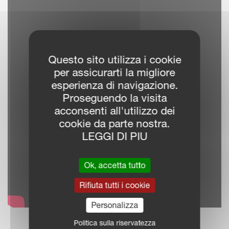
Questo sito utilizza i cookie
per assicurarti la migliore
esperienza di navigazione.
Proseguendo la visita
acconsenti all'utilizzo dei
cookie da parte nostra.
LEGGI DI PIU
Ok, accetta tutto
Rifiuta tutti i cookie
Personalizza
Politica sulla riservatezza